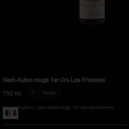
Sant-Aubin rouge 1er Cru Les Frionnes
Koupit
790 Kč
Henry Prudhon - Sant-Aubin rouge 1er Cru Les Frionnes