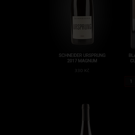
SCHNEIDER URSPRUNG
BL
2017 MAGNUM
CU
330 Kč