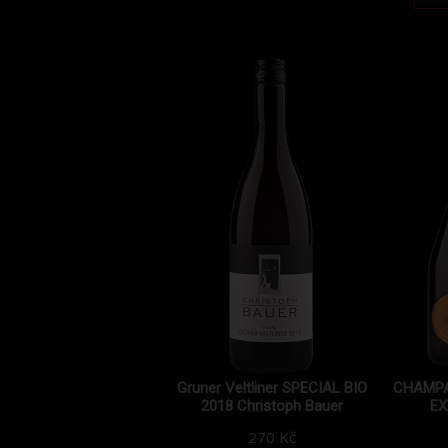
Gruner Veltliner SPECIAL BIO
CHAMP
2018 Christoph Bauer
EX
270 Kč