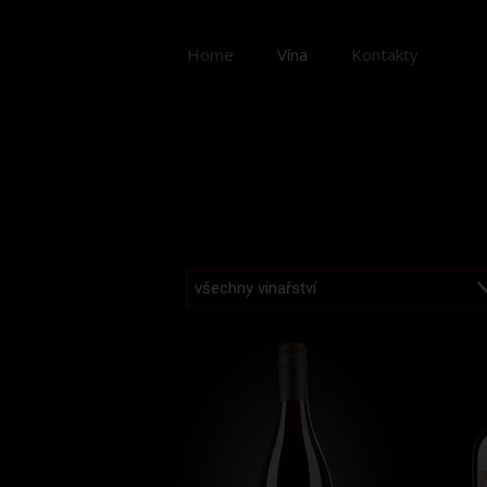
Home
Vína
Kontakty